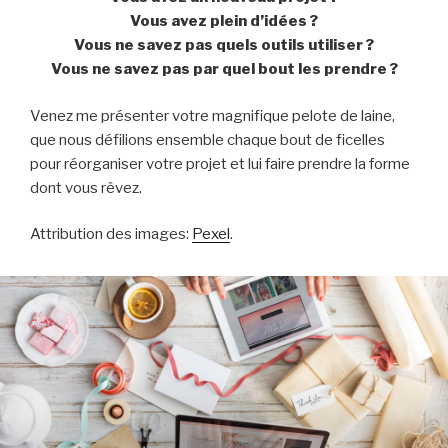
Vous avez plein d’idées ?
Vous ne savez pas quels outils utiliser ?
Vous ne savez pas par quel bout les prendre ?
Venez me présenter votre magnifique pelote de laine,
que nous défilions ensemble chaque bout de ficelles
pour réorganiser votre projet et lui faire prendre la forme
dont vous rêvez.
Attribution des images:
Pexel
.