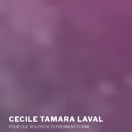
CECILE TAMARA LAVAL
POUR QUE VOS PROJETS PRENNENT FORME