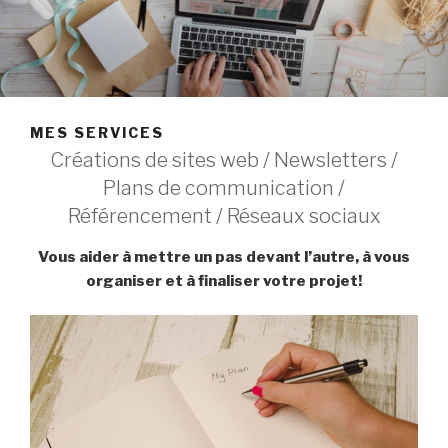
MES SERVICES
Créations de sites web / Newsletters /
Plans de communication /
Référencement / Réseaux sociaux
Vous aider à mettre un pas devant l’autre, à vous
organiser et à finaliser votre projet!